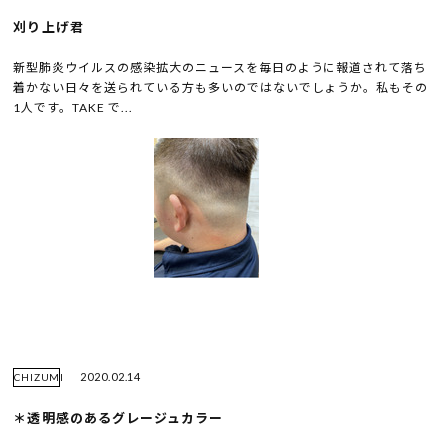
刈り上げ君
新型肺炎ウイルスの感染拡大のニュースを毎日のように報道されて落ち
着かない日々を送られている方も多いのではないでしょうか。私もその
1人です。TAKE で...
2020.02.14
CHIZUMI
＊透明感のあるグレージュカラー