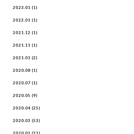
2023.01 (1)
2022.01 (1)
2021.12 (1)
2021.11 (1)
2021.01 (2)
2020.08 (1)
2020.07 (1)
2020.05 (9)
2020.04 (25)
2020.03 (53)
2020.02 (21)