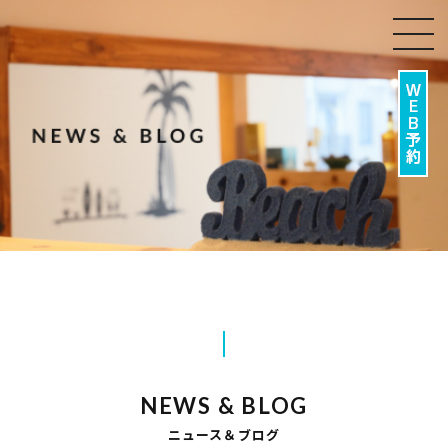
togg
navi
NEWS & BLOG
ニュース＆ブログ