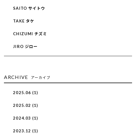
SAITO サイトウ
TAKE タケ
CHIZUMI チズミ
JIRO ジロー
ARCHIVE
アーカイブ
2025.06 (1)
2025.02 (1)
2024.03 (1)
2023.12 (1)