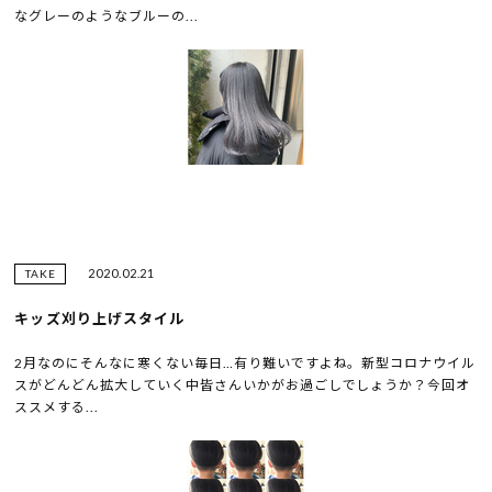
なグレーのようなブルーの...
2020.02.21
TAKE
キッズ刈り上げスタイル
2月なのにそんなに寒くない毎日…有り難いですよね。新型コロナウイル
スがどんどん拡大していく中皆さんいかがお過ごしでしょうか？今回オ
ススメする...