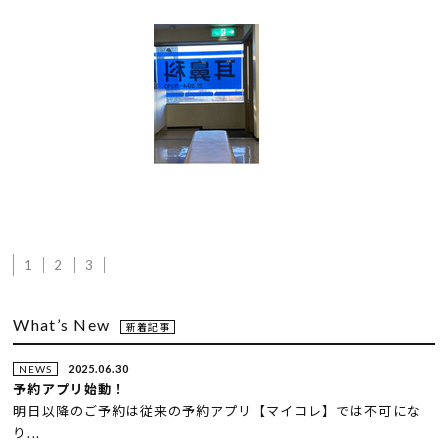
1
2
3
What’s New
新着記事
2025.06.30
NEWS
予約アプリ始動！
明日以降のご予約は従来の予約アプリ【マイコレ】では不可にな
り...