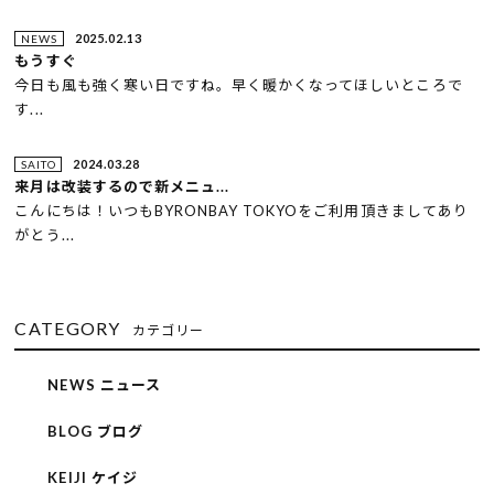
2025.02.13
NEWS
もうすぐ
今日も風も強く寒い日ですね。早く暖かくなってほしいところで
す...
2024.03.28
SAITO
来月は改装するので新メニュ...
こんにちは！いつもBYRONBAY TOKYOをご利用頂きましてあり
がとう...
CATEGORY
カテゴリー
NEWS ニュース
BLOG ブログ
KEIJI ケイジ