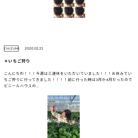
2020.02.21
CHIZUMI
＊いちご狩り
こんにちわ！！！今週は三連休をいただいていました！！！お休みでい
ちご狩りに行ってきました！！！！前に行った時は3月か4月だったので
ビニールハウスの...