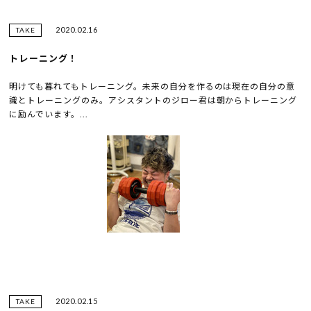
2020.02.16
TAKE
トレーニング！
明けても暮れてもトレーニング。未来の自分を作るのは現在の自分の意
識とトレーニングのみ。アシスタントのジロー君は朝からトレーニング
に励んでいます。...
2020.02.15
TAKE