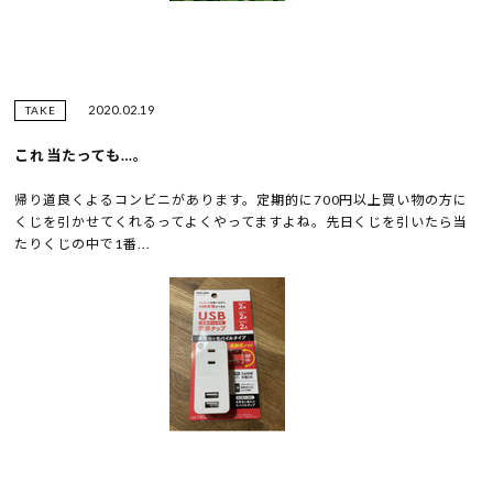
2020.02.19
TAKE
これ当たっても…。
帰り道良くよるコンビニがあります。定期的に700円以上買い物の方に
くじを引かせてくれるってよくやってますよね。先日くじを引いたら当
たりくじの中で1番...