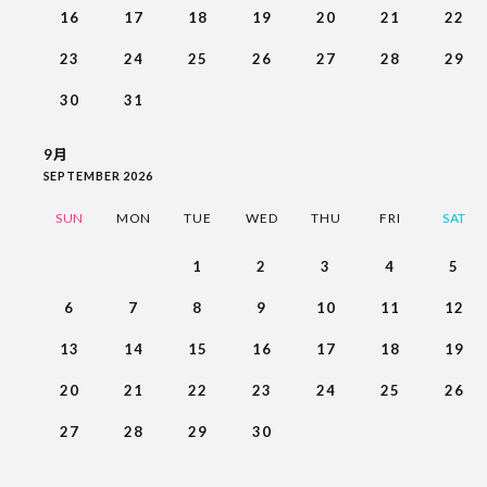
16
17
18
19
20
21
22
23
24
25
26
27
28
29
30
31
9月
SEPTEMBER 2026
SUN
MON
TUE
WED
THU
FRI
SAT
1
2
3
4
5
6
7
8
9
10
11
12
13
14
15
16
17
18
19
20
21
22
23
24
25
26
27
28
29
30