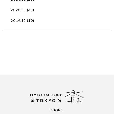
2020.01 (33)
2019.12 (10)
PHONE.