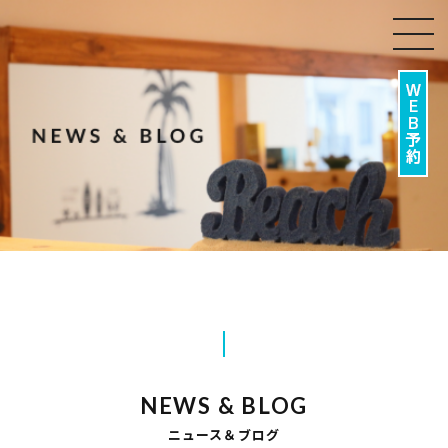
togg
navi
NEWS & BLOG
ニュース＆ブログ