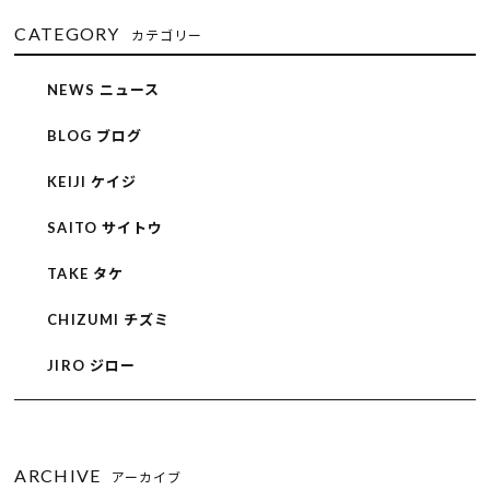
CATEGORY
カテゴリー
NEWS ニュース
BLOG ブログ
KEIJI ケイジ
SAITO サイトウ
TAKE タケ
CHIZUMI チズミ
JIRO ジロー
ARCHIVE
アーカイブ