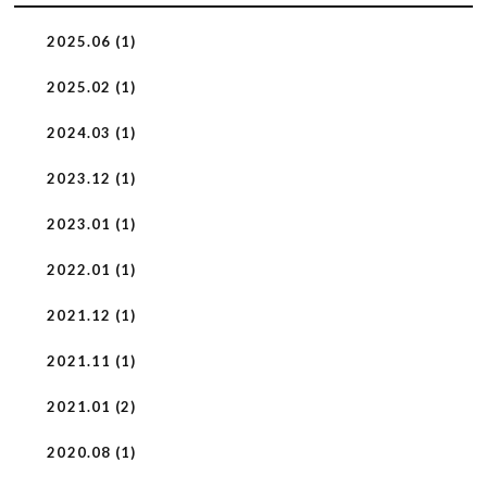
2025.06 (1)
2025.02 (1)
2024.03 (1)
2023.12 (1)
2023.01 (1)
2022.01 (1)
2021.12 (1)
2021.11 (1)
2021.01 (2)
2020.08 (1)