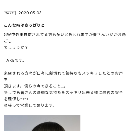
2020.05.03
TAKE
こんな時はさっぱりと
GW中外出自粛されてる方も多いと思われますが皆さんいかがお過
ごし
でしょうか？
TAKEです。
来店される方々が口々に髪切れて気持ちもスッキリしたとのお声
を
頂きます。僕らの今できること…。
少しでも皆さんの憂鬱な気持ちをスッキリ出来る様に最善の安全
を確保しつつ
頑張って営業しております。