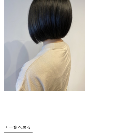
一覧へ戻る