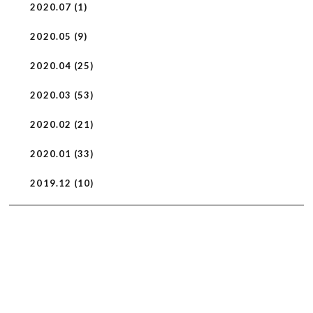
2020.07 (1)
2020.05 (9)
2020.04 (25)
2020.03 (53)
2020.02 (21)
2020.01 (33)
2019.12 (10)