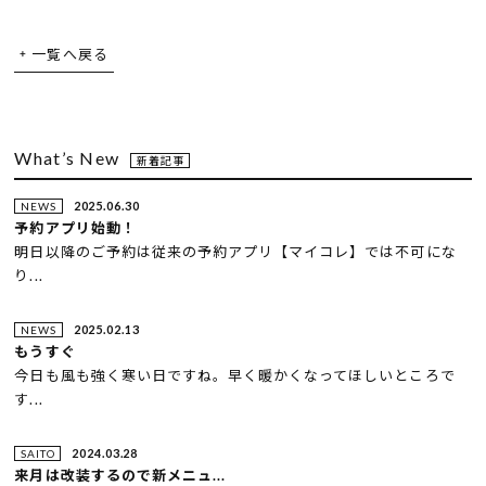
一覧へ戻る
What’s New
新着記事
2025.06.30
NEWS
予約アプリ始動！
明日以降のご予約は従来の予約アプリ【マイコレ】では不可にな
り...
2025.02.13
NEWS
もうすぐ
今日も風も強く寒い日ですね。早く暖かくなってほしいところで
す...
2024.03.28
SAITO
来月は改装するので新メニュ...