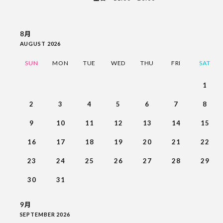
8月
AUGUST 2026
SUN
MON
TUE
WED
THU
FRI
SAT
1
2
3
4
5
6
7
8
9
10
11
12
13
14
15
16
17
18
19
20
21
22
23
24
25
26
27
28
29
30
31
9月
SEPTEMBER 2026