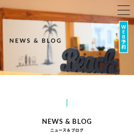
togg
navi
NEWS & BLOG
ニュース＆ブログ