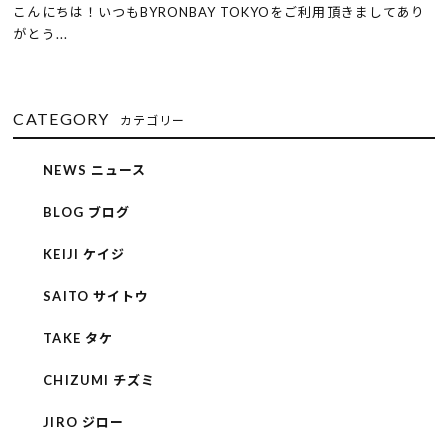
こんにちは！いつもBYRONBAY TOKYOをご利用頂きましてあり
がとう...
CATEGORY
カテゴリー
NEWS ニュース
BLOG ブログ
KEIJI ケイジ
SAITO サイトウ
TAKE タケ
CHIZUMI チズミ
JIRO ジロー