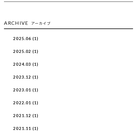
ARCHIVE
アーカイブ
2025.06 (1)
2025.02 (1)
2024.03 (1)
2023.12 (1)
2023.01 (1)
2022.01 (1)
2021.12 (1)
2021.11 (1)