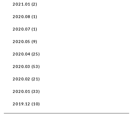
2021.01 (2)
2020.08 (1)
2020.07 (1)
2020.05 (9)
2020.04 (25)
2020.03 (53)
2020.02 (21)
2020.01 (33)
2019.12 (10)