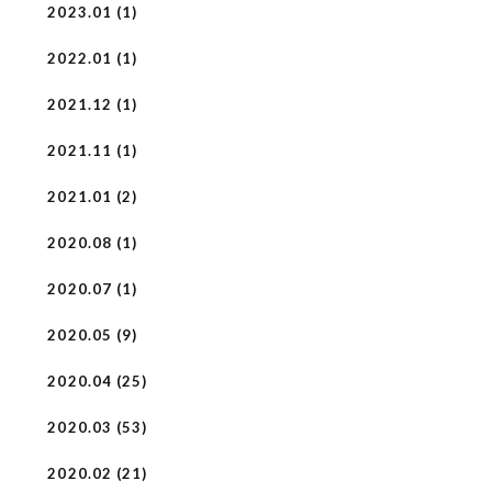
2023.01 (1)
2022.01 (1)
2021.12 (1)
2021.11 (1)
2021.01 (2)
2020.08 (1)
2020.07 (1)
2020.05 (9)
2020.04 (25)
2020.03 (53)
2020.02 (21)