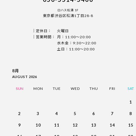
ロハス松濤 1F
東京都渋谷区松濤1丁目28-8
定休日：
火曜日
営業時間：
月：11:00〜20:00
水木金：9:30〜22:00
土日：11:00〜20:00
8月
AUGUST 2026
SUN
MON
TUE
WED
THU
FRI
SAT
1
2
3
4
5
6
7
8
9
10
11
12
13
14
15