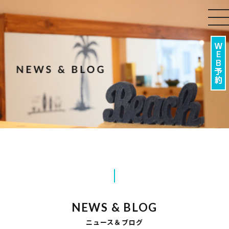
to
nav
NEWS & BLOG
ニュース＆ブログ