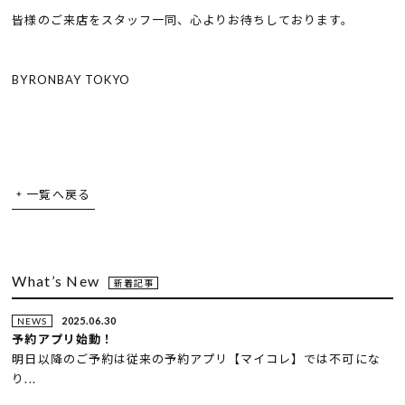
皆様のご来店をスタッフ一同、心よりお待ちしております。
BYRONBAY TOKYO
一覧へ戻る
What’s New
新着記事
2025.06.30
NEWS
予約アプリ始動！
明日以降のご予約は従来の予約アプリ【マイコレ】では不可にな
り...