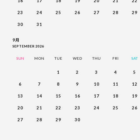
16
17
18
19
20
21
22
23
24
25
26
27
28
29
30
31
9月
SEPTEMBER 2026
SUN
MON
TUE
WED
THU
FRI
SAT
1
2
3
4
5
6
7
8
9
10
11
12
13
14
15
16
17
18
19
20
21
22
23
24
25
26
27
28
29
30