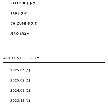
SAITO サイトウ
TAKE タケ
CHIZUMI チズミ
JIRO ジロー
ARCHIVE
アーカイブ
2025.06 (1)
2025.02 (1)
2024.03 (1)
2023.12 (1)