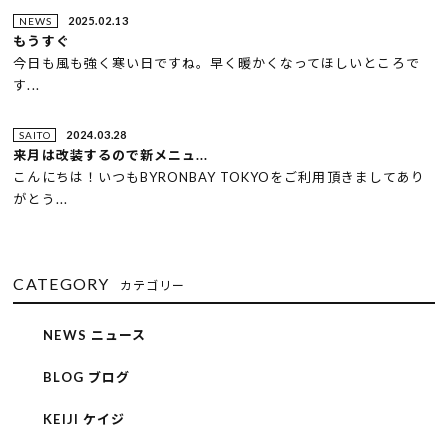
2025.02.13
NEWS
もうすぐ
今日も風も強く寒い日ですね。早く暖かくなってほしいところで
す...
2024.03.28
SAITO
来月は改装するので新メニュ...
こんにちは！いつもBYRONBAY TOKYOをご利用頂きましてあり
がとう...
CATEGORY
カテゴリー
NEWS ニュース
BLOG ブログ
KEIJI ケイジ