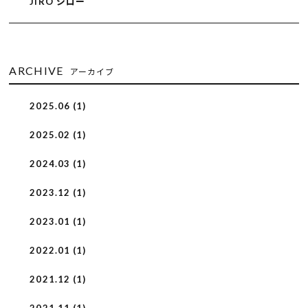
JIRO ジロー
ARCHIVE
アーカイブ
2025.06 (1)
2025.02 (1)
2024.03 (1)
2023.12 (1)
2023.01 (1)
2022.01 (1)
2021.12 (1)