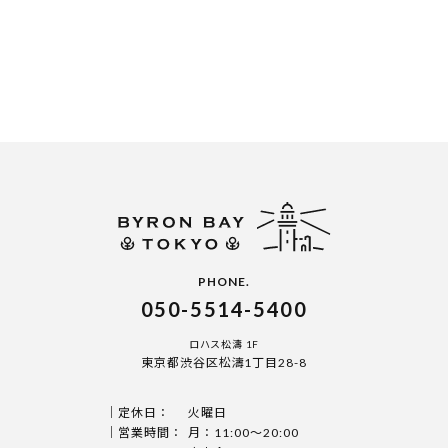
PHONE.
050-5514-5400
ロハス松濤 1F
東京都渋谷区松濤1丁目28-8
定休日：
火曜日
営業時間：
月：11:00〜20:00