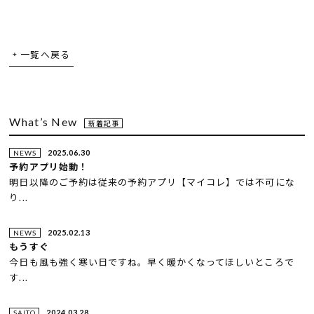
一覧へ戻る
What’s New
新着記事
2025.06.30
NEWS
予約アプリ始動！
明日以降のご予約は従来の予約アプリ【マイコレ】では不可にな
り...
2025.02.13
NEWS
もうすぐ
今日も風も強く寒い日ですね。早く暖かくなってほしいところで
す...
2024.03.28
SAITO