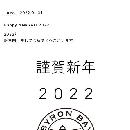
2022.01.01
NEWS
Happy New Year 2022！
2022年
新年明けましておめでとうございます。