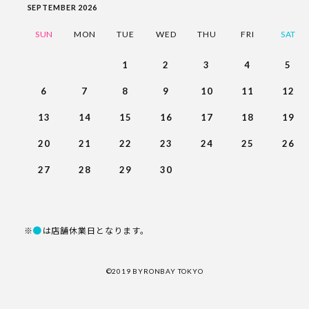
SEPTEMBER 2026
SUN
MON
TUE
WED
THU
FRI
SAT
1
2
3
4
5
6
7
8
9
10
11
12
13
14
15
16
17
18
19
20
21
22
23
24
25
26
27
28
29
30
●
※
は店舗休業日となります。
©︎2019 BYRONBAY TOKYO