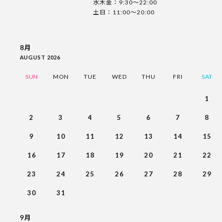
水木金：9:30〜22:00
土日：11:00〜20:00
8月
AUGUST 2026
SUN
MON
TUE
WED
THU
FRI
SAT
1
2
3
4
5
6
7
8
9
10
11
12
13
14
15
16
17
18
19
20
21
22
23
24
25
26
27
28
29
30
31
9月