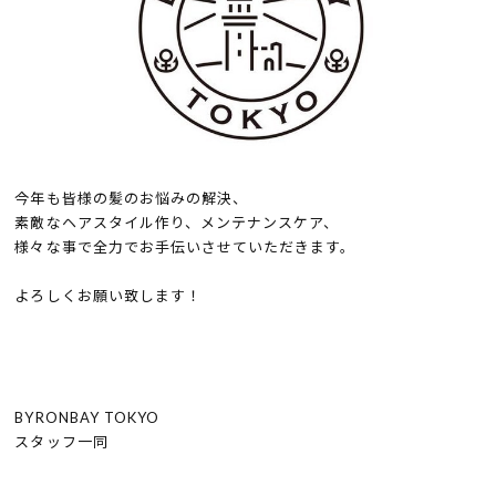
今年も皆様の髪のお悩みの解決、
素敵なヘアスタイル作り、メンテナンスケア、
様々な事で全力でお手伝いさせていただきます。
よろしくお願い致します！
BYRONBAY TOKYO
スタッフ一同