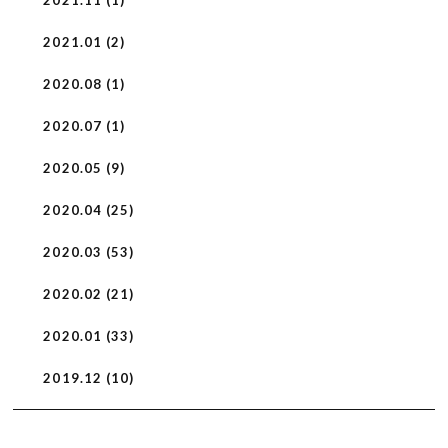
2021.11 (1)
2021.01 (2)
2020.08 (1)
2020.07 (1)
2020.05 (9)
2020.04 (25)
2020.03 (53)
2020.02 (21)
2020.01 (33)
2019.12 (10)