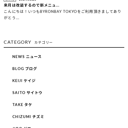
来月は改装するので新メニュ...
こんにちは！いつもBYRONBAY TOKYOをご利用頂きましてあり
がとう...
CATEGORY
カテゴリー
NEWS ニュース
BLOG ブログ
KEIJI ケイジ
SAITO サイトウ
TAKE タケ
CHIZUMI チズミ