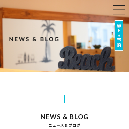
togg
navi
NEWS & BLOG
ニュース＆ブログ