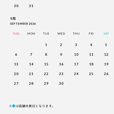
30
31
9月
SEPTEMBER 2026
SUN
MON
TUE
WED
THU
FRI
SAT
1
2
3
4
5
6
7
8
9
10
11
12
13
14
15
16
17
18
19
20
21
22
23
24
25
26
27
28
29
30
●
※
は店舗休業日となります。