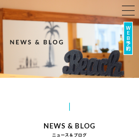
togg
navi
NEWS & BLOG
ニュース＆ブログ