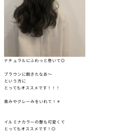
ナチュラルにふわっと巻いて◎
ブラウンに飽きたなあ～
という方に
とってもオススメです！！！
青みやグレーみをいれて！＊
イルミナカラーの艶も可愛くて
とってもオススメです！◎