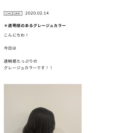
2020.02.14
CHIZUMI
＊透明感のあるグレージュカラー
こんにちわ！
今日は
透明感たっぷりの
グレージュカラーです！！