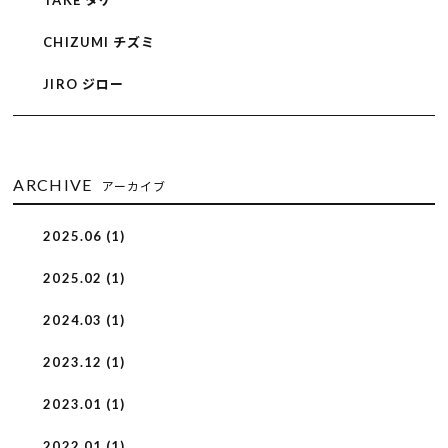
TAKE タケ
CHIZUMI チズミ
JIRO ジロー
ARCHIVE
アーカイブ
2025.06 (1)
2025.02 (1)
2024.03 (1)
2023.12 (1)
2023.01 (1)
2022.01 (1)