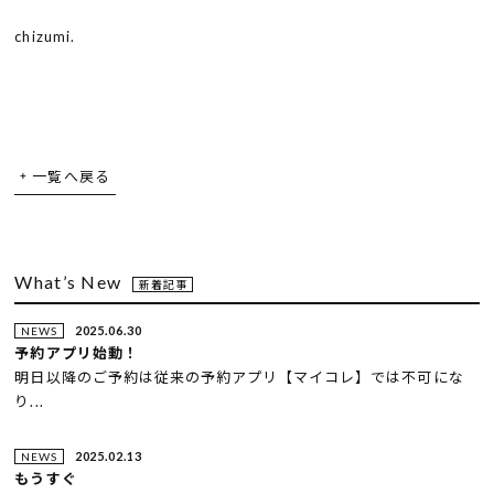
chizumi.
一覧へ戻る
What’s New
新着記事
2025.06.30
NEWS
予約アプリ始動！
明日以降のご予約は従来の予約アプリ【マイコレ】では不可にな
り...
2025.02.13
NEWS
もうすぐ