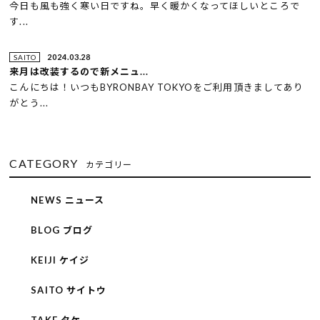
今日も風も強く寒い日ですね。早く暖かくなってほしいところで
す...
2024.03.28
SAITO
来月は改装するので新メニュ...
こんにちは！いつもBYRONBAY TOKYOをご利用頂きましてあり
がとう...
CATEGORY
カテゴリー
NEWS ニュース
BLOG ブログ
KEIJI ケイジ
SAITO サイトウ