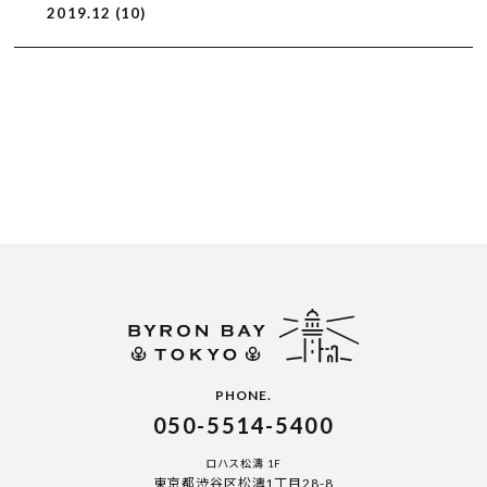
2019.12 (10)
PHONE.
050-5514-5400
ロハス松濤 1F
東京都渋谷区松濤1丁目28-8