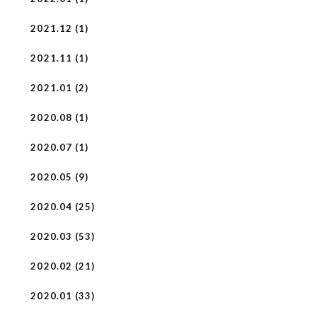
2021.12 (1)
2021.11 (1)
2021.01 (2)
2020.08 (1)
2020.07 (1)
2020.05 (9)
2020.04 (25)
2020.03 (53)
2020.02 (21)
2020.01 (33)