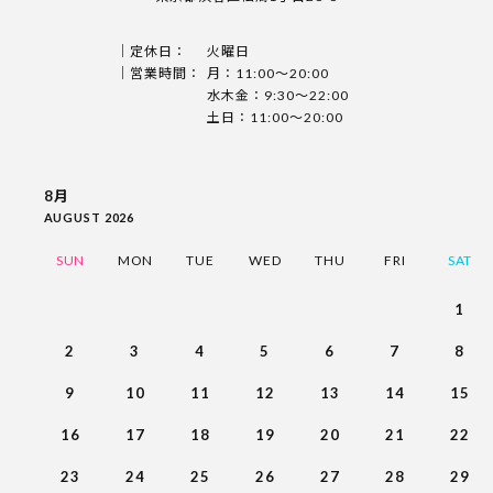
定休日：
火曜日
営業時間：
月：11:00〜20:00
水木金：9:30〜22:00
土日：11:00〜20:00
8月
AUGUST 2026
SUN
MON
TUE
WED
THU
FRI
SAT
1
2
3
4
5
6
7
8
9
10
11
12
13
14
15
16
17
18
19
20
21
22
23
24
25
26
27
28
29